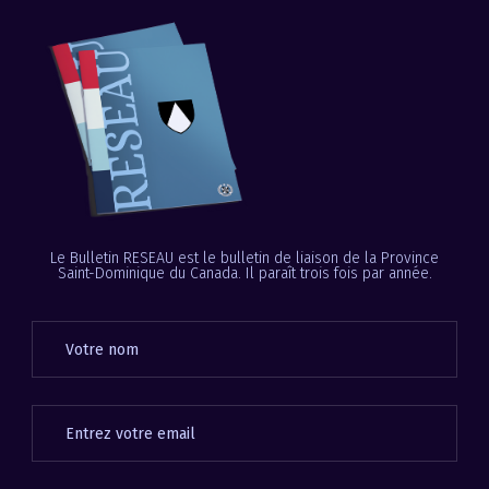
Le Bulletin RESEAU est le bulletin de liaison de la Province
Saint-Dominique du Canada. Il paraît trois fois par année.