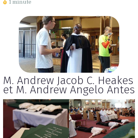
1 minute
M. Andrew Jacob C. Heakes
et M. Andrew Angelo Antes