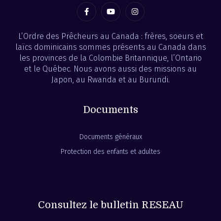
L’Ordre des Prêcheurs au Canada : frères, soeurs et
laïcs dominicains sommes présents au Canada dans
les provinces de la Colombie Britannique, l’Ontario
et le Québec. Nous avons aussi des missions au
Japon, au Rwanda et au Burundi.
Documents
Documents généraux
Protection des enfants et adultes
Consultez le bulletin RESEAU