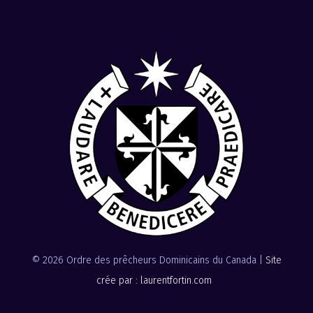
© 2026 Ordre des prêcheurs Dominicains du Canada |
Site
crée par : laurentfortin.com