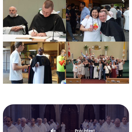
Précédent