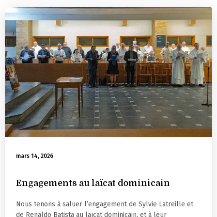
mars 14, 2026
Engagements au laïcat dominicain
Nous tenons à saluer l’engagement de Sylvie Latreille et
de Renaldo Batista au laïcat dominicain, et à leur