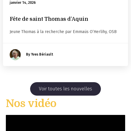
janvier 14, 2026
Fête de saint Thomas d’Aquin
Jeune Thomas à la recherche par Emmaüs O’Herlihy, OSB
By Yves Bériault
Voir toutes les nouvelles
Nos vidéo