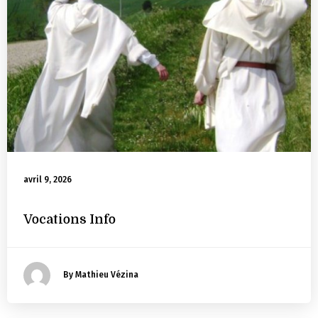
avril 9, 2026
Vocations Info
By Mathieu Vézina