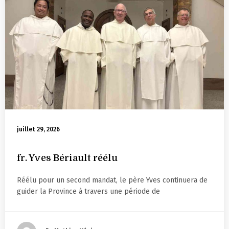
juillet 29, 2026
fr. Yves Bériault réélu
Réélu pour un second mandat, le père Yves continuera de
guider la Province à travers une période de