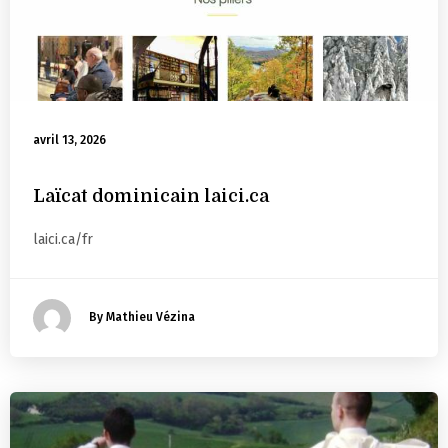
avril 13, 2026
Laïcat dominicain laici.ca
laici.ca/fr
By Mathieu Vézina