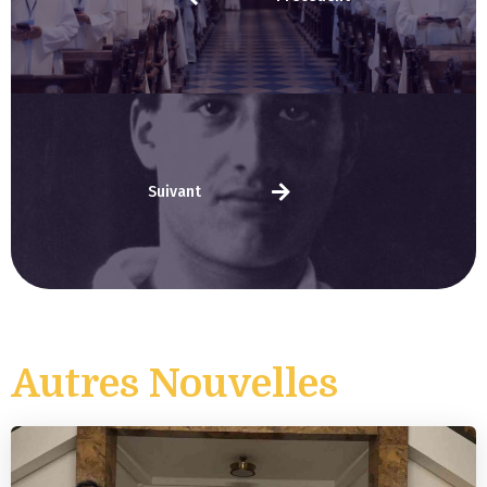
Suivant
Autres Nouvelles