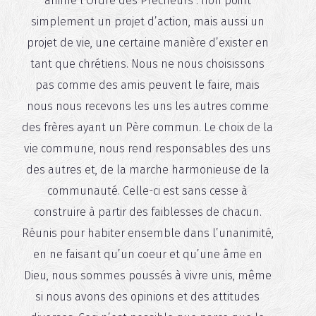
anime l’Ordre des Prêcheurs : non point
simplement un projet d’action, mais aussi un
projet de vie, une certaine manière d’exister en
tant que chrétiens. Nous ne nous choisissons
pas comme des amis peuvent le faire, mais
nous nous recevons les uns les autres comme
des frères ayant un Père commun. Le choix de la
vie commune, nous rend responsables des uns
des autres et, de la marche harmonieuse de la
communauté. Celle-ci est sans cesse à
construire à partir des faiblesses de chacun.
Réunis pour habiter ensemble dans l’unanimité,
en ne faisant qu’un coeur et qu’une âme en
Dieu, nous sommes poussés à vivre unis, même
si nous avons des opinions et des attitudes