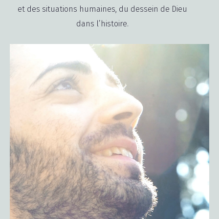
et des situations humaines, du dessein de Dieu
dans l’histoire.