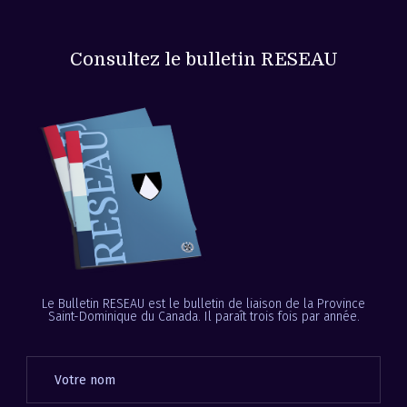
Consultez le bulletin RESEAU
Le Bulletin RESEAU est le bulletin de liaison de la Province
Saint-Dominique du Canada. Il paraît trois fois par année.