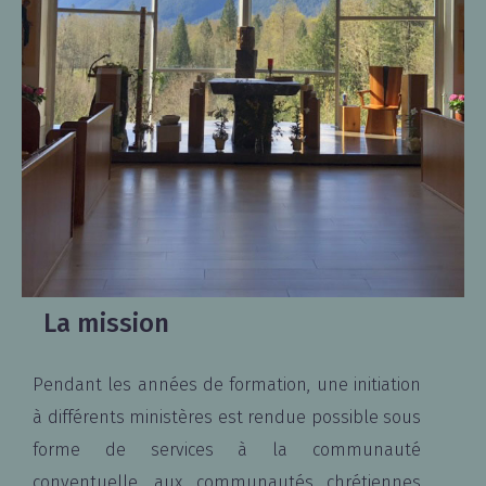
La mission
Pendant les années de formation, une initiation
à différents ministères est rendue possible sous
forme de services à la communauté
conventuelle, aux communautés chrétiennes