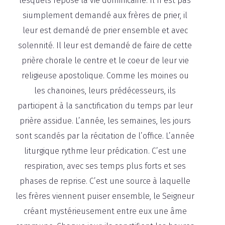
lesquels repose la vie dominicaine. Il n’est pas
siumplement demandé aux frères de prier, il
leur est demandé de prier ensemble et avec
solennité. Il leur est demandé de faire de cette
prière chorale le centre et le coeur de leur vie
religieuse apostolique. Comme les moines ou
les chanoines, leurs prédécesseurs, ils
participent à la sanctification du temps par leur
prière assidue. L’année, les semaines, les jours
sont scandés par la récitation de l’office. L’année
liturgique rythme leur prédication. C’est une
respiration, avec ses temps plus forts et ses
phases de reprise. C’est une source à laquelle
les frères viennent puiser ensemble, le Seigneur
créant mystérieusement entre eux une âme