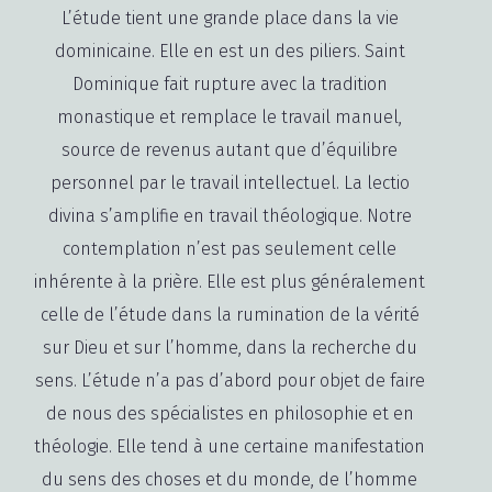
L’étude tient une grande place dans la vie
dominicaine. Elle en est un des piliers. Saint
Dominique fait rupture avec la tradition
monastique et remplace le travail manuel,
source de revenus autant que d’équilibre
personnel par le travail intellectuel. La lectio
divina s’amplifie en travail théologique. Notre
contemplation n’est pas seulement celle
inhérente à la prière. Elle est plus généralement
celle de l’étude dans la rumination de la vérité
sur Dieu et sur l’homme, dans la recherche du
sens. L’étude n’a pas d’abord pour objet de faire
de nous des spécialistes en philosophie et en
théologie. Elle tend à une certaine manifestation
du sens des choses et du monde, de l’homme