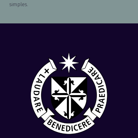
simples.