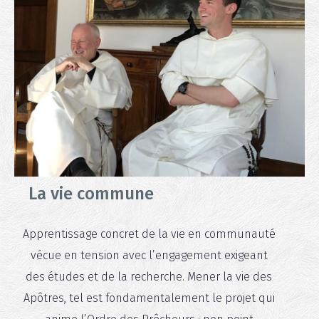
La vie commune
Apprentissage concret de la vie en communauté
vécue en tension avec l’engagement exigeant
des études et de la recherche. Mener la vie des
Apôtres, tel est fondamentalement le projet qui