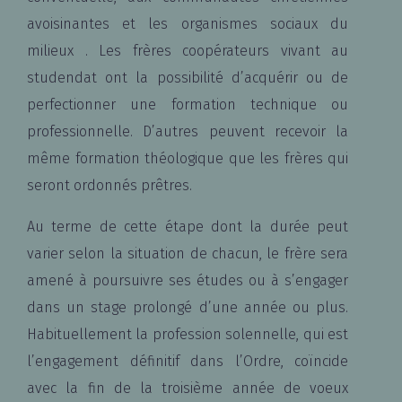
avoisinantes et les organismes sociaux du
milieux . Les frères coopérateurs vivant au
studendat ont la possibilité d’acquérir ou de
perfectionner une formation technique ou
professionnelle. D’autres peuvent recevoir la
même formation théologique que les frères qui
seront ordonnés prêtres.
Au terme de cette étape dont la durée peut
varier selon la situation de chacun, le frère sera
amené à poursuivre ses études ou à s’engager
dans un stage prolongé d’une année ou plus.
Habituellement la profession solennelle, qui est
l’engagement définitif dans l’Ordre, coïncide
avec la fin de la troisième année de voeux