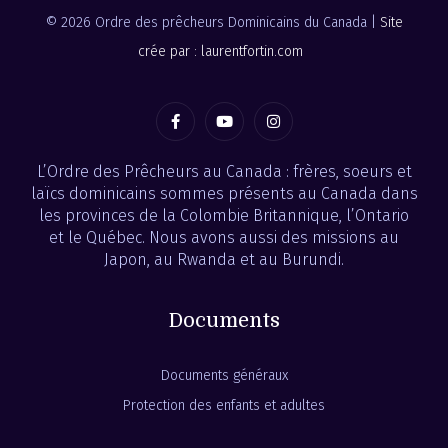
© 2026 Ordre des prêcheurs Dominicains du Canada |
Site
crée par : laurentfortin.com
L’Ordre des Prêcheurs au Canada : frères, soeurs et
laïcs dominicains sommes présents au Canada dans
les provinces de la Colombie Britannique, l’Ontario
et le Québec. Nous avons aussi des missions au
Japon, au Rwanda et au Burundi.
Documents
Documents généraux
Protection des enfants et adultes