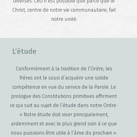
diverses. Ceci n’est possible que parce que le
Christ, centre de notre vie communautaire, fait
notre unité.
L’étude
Conformément à la tradition de l’Ordre, les
frères ont le souci d’acquérir une solide
compétence en vue du service de la Parole. Le
prologue des Constitutions primitives affirment
ce qui suit au sujet de l’étude dans notre Ordre :
« Notre étude doit viser principalement,
ardemment et avec le plus grand soin à ce que
nous puissions être utile à l’âme du prochain ».