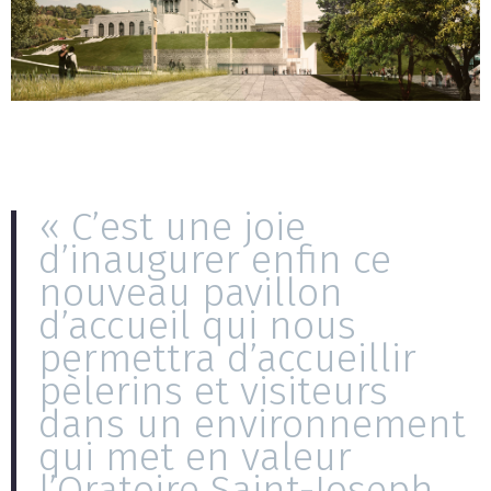
« C’est une joie
d’inaugurer enfin ce
nouveau pavillon
d’accueil qui nous
permettra d’accueillir
pèlerins et visiteurs
dans un environnement
qui met en valeur
l’Oratoire Saint-Joseph,