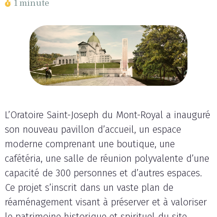
1 minute
L’Oratoire Saint-Joseph du Mont-Royal a inauguré
son nouveau pavillon d’accueil, un espace
moderne comprenant une boutique, une
cafétéria, une salle de réunion polyvalente d’une
capacité de 300 personnes et d’autres espaces.
Ce projet s’inscrit dans un vaste plan de
réaménagement visant à préserver et à valoriser
le patrimoine historique et spirituel du site.