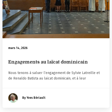
mars 14, 2026
Engagements au laïcat dominicain
Nous tenons à saluer l’engagement de Sylvie Latreille et
de Renaldo Batista au laïcat dominicain, et à leur
By Yves Bériault