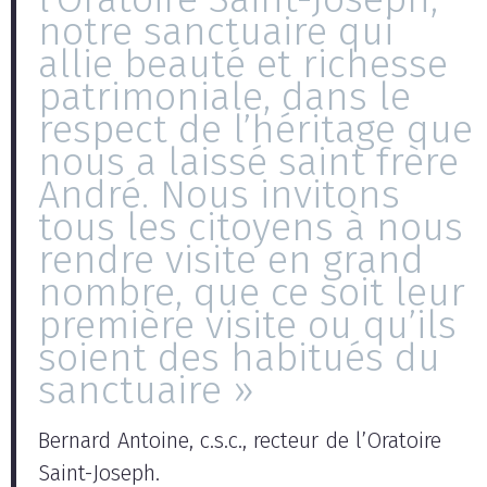
notre sanctuaire qui
allie beauté et richesse
patrimoniale, dans le
respect de l’héritage que
nous a laissé saint frère
André. Nous invitons
tous les citoyens à nous
rendre visite en grand
nombre, que ce soit leur
première visite ou qu’ils
soient des habitués du
sanctuaire »
Bernard Antoine, c.s.c., recteur de l’Oratoire
Saint-Joseph.