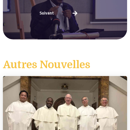
Suivant
Autres Nouvelles