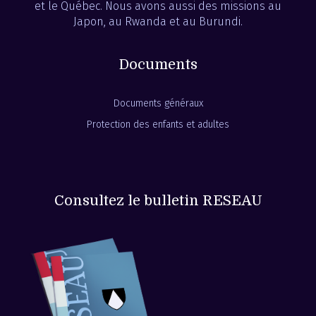
et le Québec. Nous avons aussi des missions au
Japon, au Rwanda et au Burundi.
Documents
Documents généraux
Protection des enfants et adultes
Consultez le bulletin RESEAU