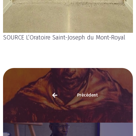
SOURCE L’Oratoire Saint-Joseph du Mont-Royal
Précédent