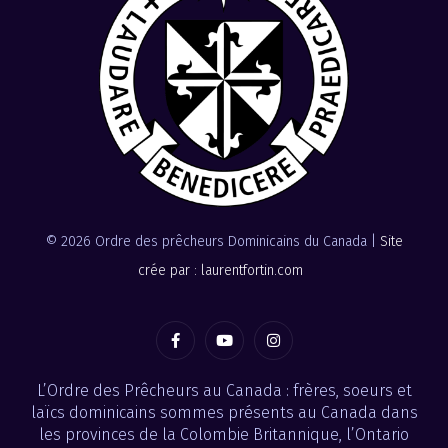
© 2026 Ordre des prêcheurs Dominicains du Canada |
Site
crée par : laurentfortin.com
L’Ordre des Prêcheurs au Canada : frères, soeurs et
laïcs dominicains sommes présents au Canada dans
les provinces de la Colombie Britannique, l’Ontario