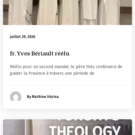
juillet 29, 2026
fr. Yves Bériault réélu
Réélu pour un second mandat, le père Yves continuera de
guider la Province à travers une période de
By Mathieu Vézina