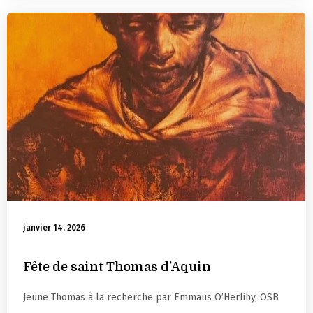
janvier 14, 2026
Fête de saint Thomas d’Aquin
Jeune Thomas à la recherche par Emmaüs O’Herlihy, OSB