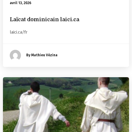
avril 13, 2026
Laïcat dominicain laici.ca
laici.ca/fr
By Mathieu Vézina