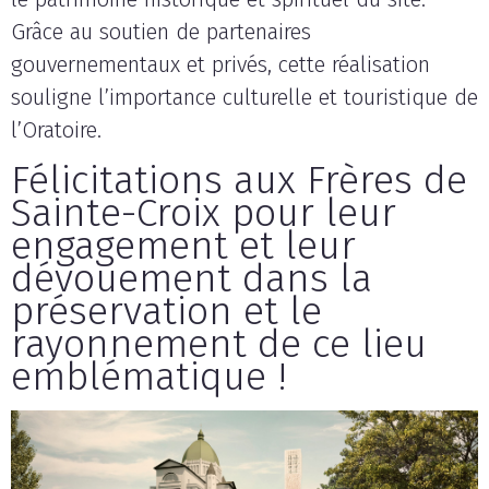
Grâce au soutien de partenaires
gouvernementaux et privés, cette réalisation
souligne l’importance culturelle et touristique de
l’Oratoire.
Félicitations aux Frères de
Sainte-Croix pour leur
engagement et leur
dévouement dans la
préservation et le
rayonnement de ce lieu
emblématique !