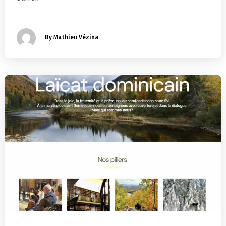
By Mathieu Vézina