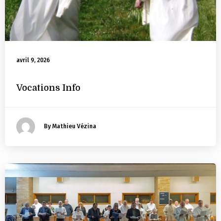
avril 9, 2026
Vocations Info
By Mathieu Vézina