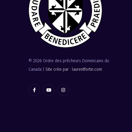
© 2026 Ordre des prêcheurs Dominicains du
Canada |
Site crée par : laurentfortin.com