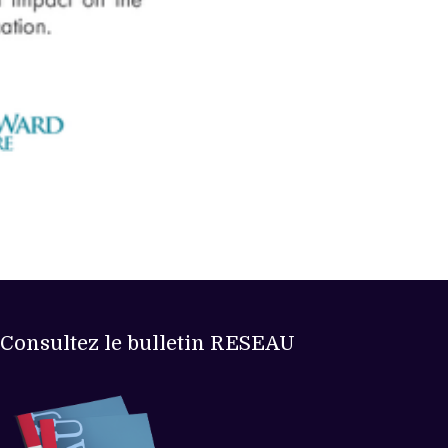
Consultez le bulletin RESEAU