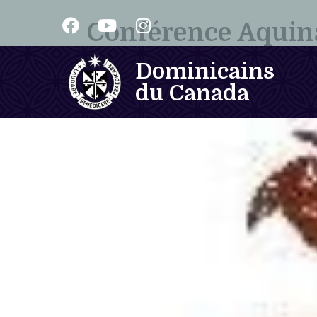
Conférence Aquin
Dominicains
du Canada