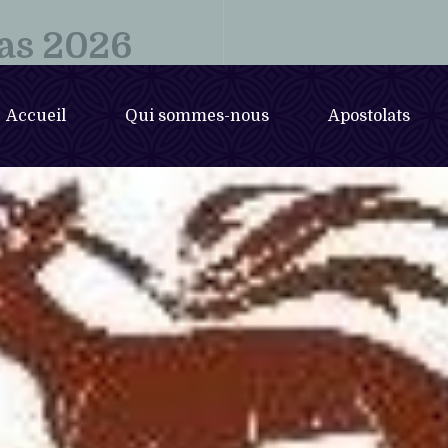
as 2026
Accueil
Qui sommes-nous
Apostolats