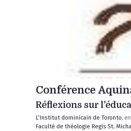
Conférence Aquin
Réflexions sur l’éduca
L’Institut dominicain de Toronto
, e
Faculté de théologie Regis St. Micha