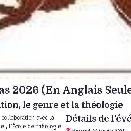
as 2026 (En Anglais Seul
tion, le genre et la théologie
Détails de l’é
n collaboration avec la
el, l’École de théologie