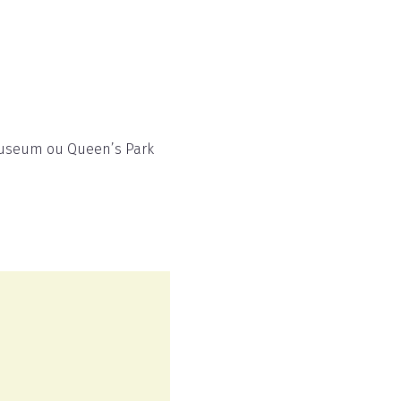
Museum ou Queen’s Park