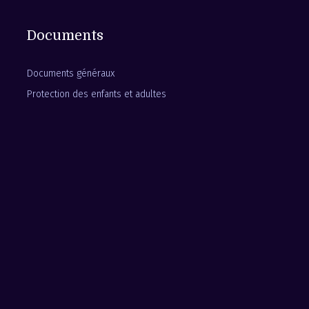
Documents
Documents généraux
Protection des enfants et adultes