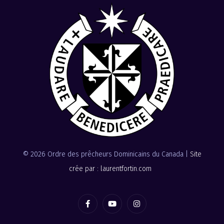
© 2026 Ordre des prêcheurs Dominicains du Canada |
Site
crée par : laurentfortin.com