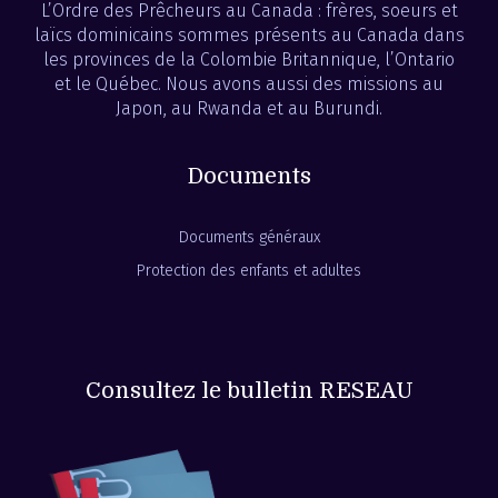
L’Ordre des Prêcheurs au Canada : frères, soeurs et
laïcs dominicains sommes présents au Canada dans
les provinces de la Colombie Britannique, l’Ontario
et le Québec. Nous avons aussi des missions au
Japon, au Rwanda et au Burundi.
Documents
Documents généraux
Protection des enfants et adultes
Consultez le bulletin RESEAU