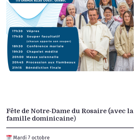
Fête de Notre-Dame du Rosaire (avec la
famille dominicaine
)
Mardi 7 octobre