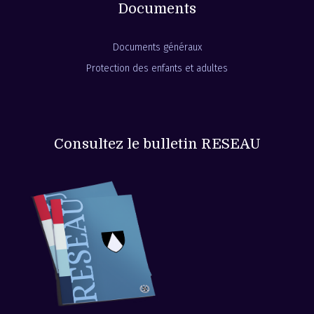
Documents
Documents généraux
Protection des enfants et adultes
Consultez le bulletin RESEAU