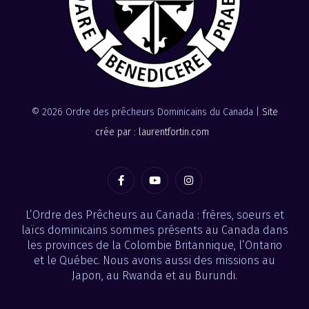
© 2026 Ordre des prêcheurs Dominicains du Canada |
Site
crée par : laurentfortin.com
L’Ordre des Prêcheurs au Canada : frères, soeurs et
laïcs dominicains sommes présents au Canada dans
les provinces de la Colombie Britannique, l’Ontario
et le Québec. Nous avons aussi des missions au
Japon, au Rwanda et au Burundi.