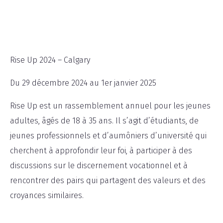
Rise Up 2024 – Calgary
Du 29 décembre 2024 au 1er janvier 2025
Rise Up est un rassemblement annuel pour les jeunes
adultes, âgés de 18 à 35 ans. Il s’agit d’étudiants, de
jeunes professionnels et d’aumôniers d’université qui
cherchent à approfondir leur foi, à participer à des
discussions sur le discernement vocationnel et à
rencontrer des pairs qui partagent des valeurs et des
croyances similaires.